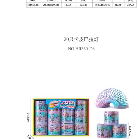
20只卡皮巴拉灯
NO.HR550-D3