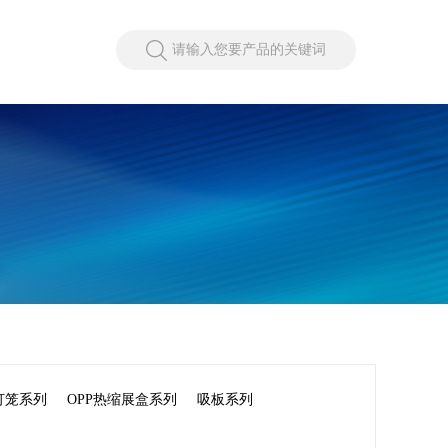
请输入您要产品的关键词
灯笼系列
OPP热缩展盒系列
吸板系列