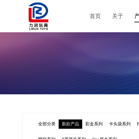
首页
关于
全部分类
新款产品
彩盒系列
卡头袋系列