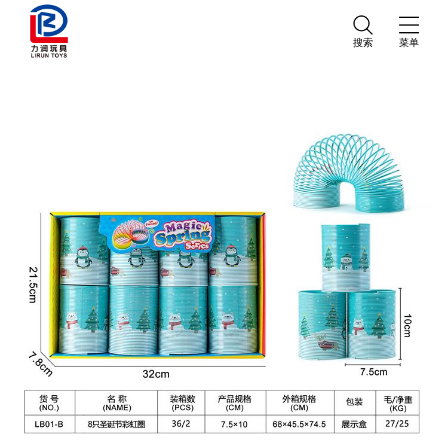
搜索
菜单