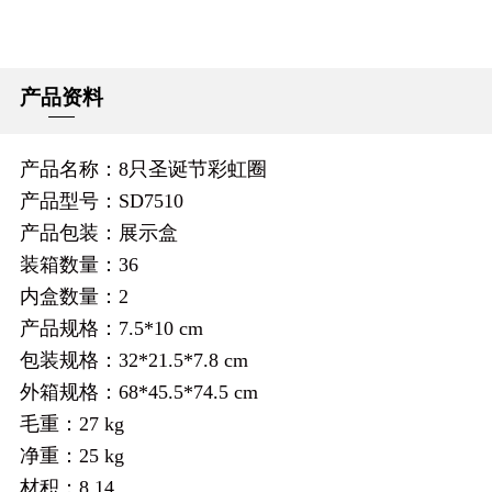
产品资料
产品名称：8只圣诞节彩虹圈
产品型号：SD7510
产品包装：展示盒
装箱数量：36
内盒数量：2
产品规格：7.5*10 cm
包装规格：32*21.5*7.8 cm
外箱规格：68*45.5*74.5 cm
毛重：27 kg
净重：25 kg
材积：8.14