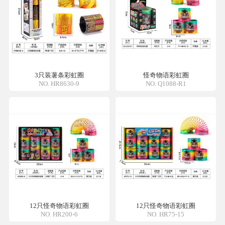
3只装薯条彩虹圈
怪奇物语彩虹圈
NO. HR8630-9
NO. Q1088-R1
12只怪奇物语彩虹圈
12只怪奇物语彩虹圈
NO. HR200-6
NO. HR75-15