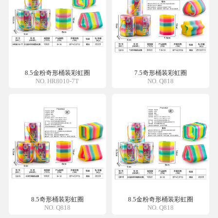
8.5金粉奇形桶装彩虹圈
7.5奇形桶装彩虹圈
NO. HR8010-7T
NO. Q818
8.5奇形桶装彩虹圈
8.5金粉奇形桶装彩虹圈
NO. Q818
NO. Q818