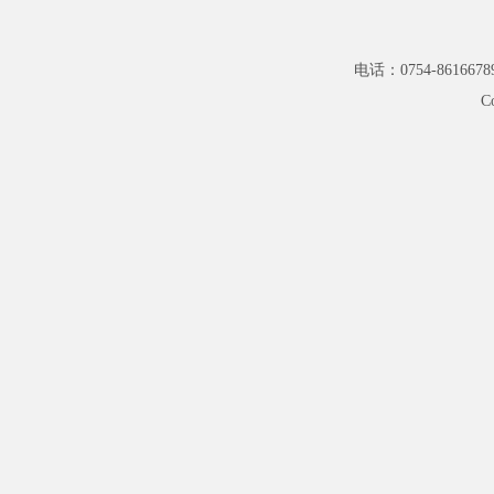
电话：0754-8616678
C