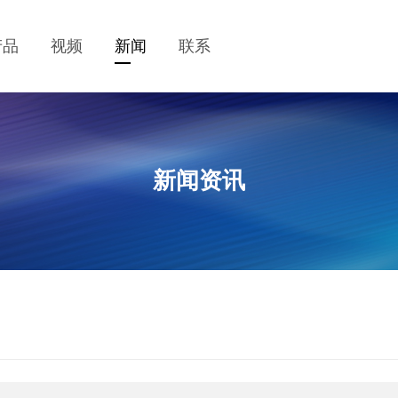
产品
视频
新闻
联系
新闻资讯