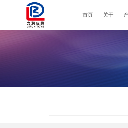
首页
关于