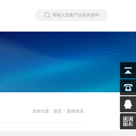
请输入您要产品的关键词
当前位置：
首页
> 新闻资讯