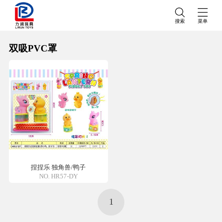
搜索
菜单
双吸PVC罩
捏捏乐 独角兽/鸭子
NO. HR57-DY
1