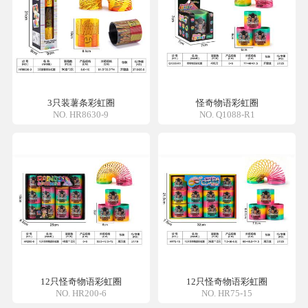
3只装薯条彩虹圈
怪奇物语彩虹圈
NO. HR8630-9
NO. Q1088-R1
12只怪奇物语彩虹圈
12只怪奇物语彩虹圈
NO. HR200-6
NO. HR75-15