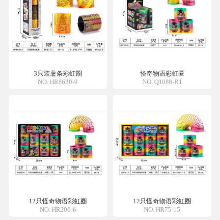
3只装薯条彩虹圈
怪奇物语彩虹圈
NO. HR8630-9
NO. Q1088-R1
12只怪奇物语彩虹圈
12只怪奇物语彩虹圈
NO. HR200-6
NO. HR75-15