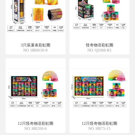
3只装薯条彩虹圈
怪奇物语彩虹圈
NO. HR8630-9
NO. Q1088-R1
12只怪奇物语彩虹圈
12只怪奇物语彩虹圈
NO. HR200-6
NO. HR75-15