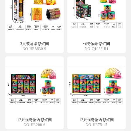
3只装薯条彩虹圈
怪奇物语彩虹圈
NO. HR8630-9
NO. Q1088-R1
12只怪奇物语彩虹圈
12只怪奇物语彩虹圈
NO. HR200-6
NO. HR75-15