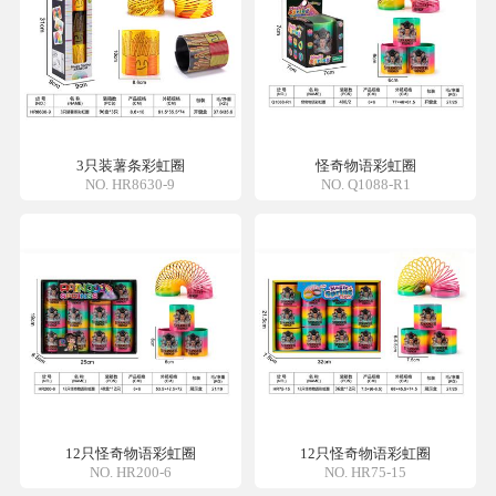
3只装薯条彩虹圈
怪奇物语彩虹圈
NO. HR8630-9
NO. Q1088-R1
12只怪奇物语彩虹圈
12只怪奇物语彩虹圈
NO. HR200-6
NO. HR75-15