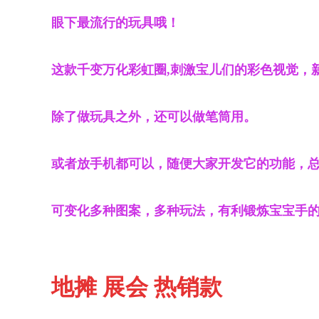
眼下最流行的玩具哦！
这款千变万化彩虹圈,刺激宝儿们的彩色视觉，
除了做玩具之外，还可以做笔筒用。
或者放手机都可以，随便大家开发它的功能，
可变化多种图案，多种玩法，有利锻炼宝宝手
地摊 展会 热销款