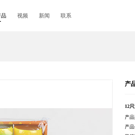
产品
视频
新闻
联系
产
12
产品
产品