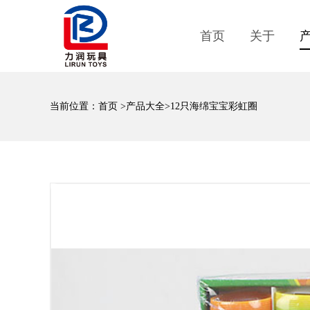
首页
关于
当前位置：
首页
>
产品大全
>12只海绵宝宝彩虹圈