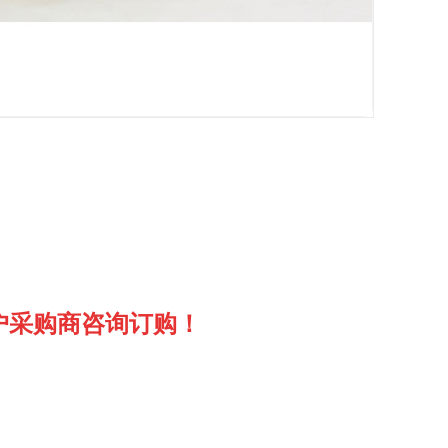
户采购商咨询订购！