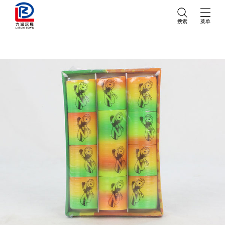
搜索
菜单