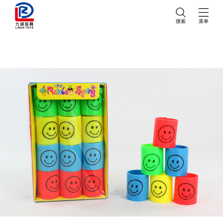
搜索
菜单