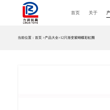
首页
关于
当前位置：
首页
>
产品大全
>12只渐变紫蝴蝶彩虹圈