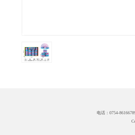
电话：0754-8616678
C