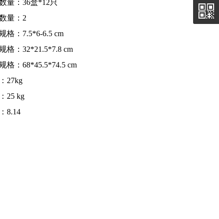
数量：36盒*12只
数量：2
格：7.5*6-6.5 cm
格：32*21.5*7.8 cm
格：68*45.5*74.5 cm
：27kg
25 kg
8.14