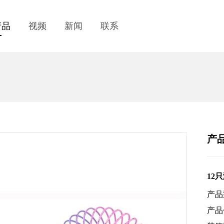
产品
视频
新闻
联系
产
12
产品
产品