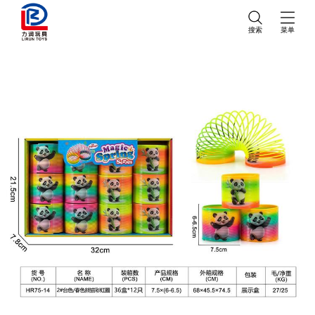
搜索
菜单