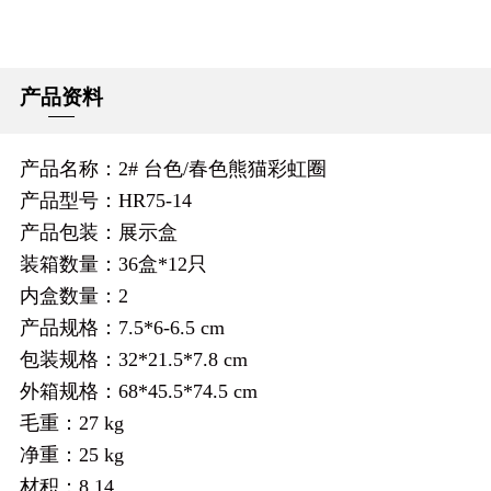
产品资料
产品名称：2# 台色/春色熊猫彩虹圈
产品型号：HR75-14
产品包装：展示盒
装箱数量：36盒*12只
内盒数量：2
产品规格：7.5*6-6.5 cm
包装规格：32*21.5*7.8 cm
外箱规格：68*45.5*74.5 cm
毛重：27 kg
净重：25 kg
材积：8.14