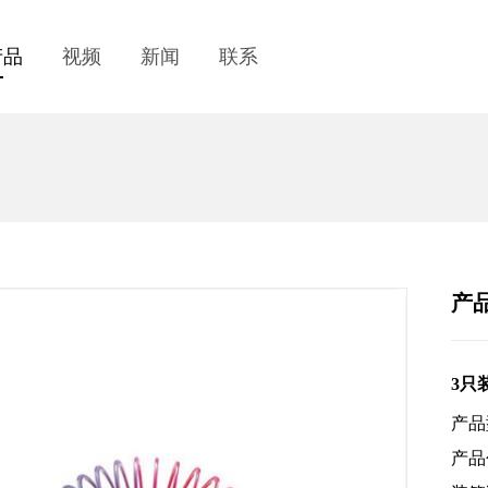
产品
视频
新闻
联系
产
3只
产品
产品