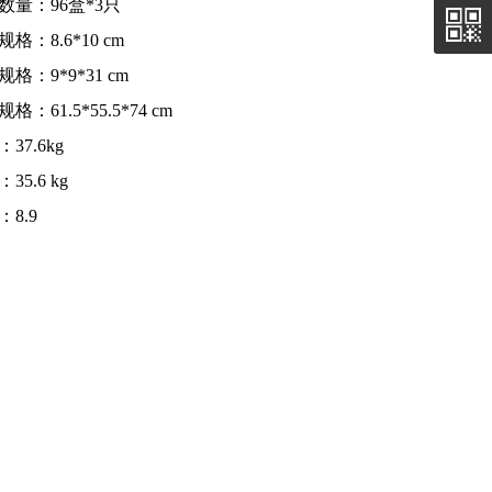
数量：96盒*3只
格：8.6*10 cm
格：9*9*31 cm
格：61.5*55.5*74 cm
37.6kg
35.6 kg
8.9