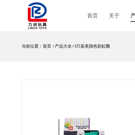
首页
关于
当前位置：
首页
>
产品大全
>3只装美国色彩虹圈