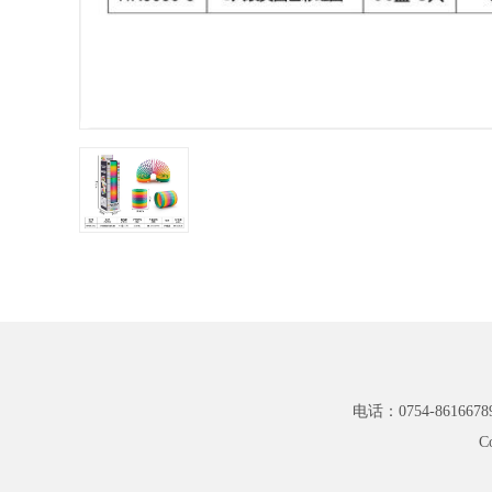
电话：0754-8616678
C