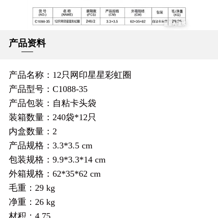
产品资料
产品名称：12只网印星星彩虹圈
产品型号：C1088-35
产品包装：自粘卡头袋
装箱数量：240袋*12只
内盒数量：2
产品规格：3.3*3.5 cm
包装规格：9.9*3.3*14 cm
外箱规格：62*35*62 cm
毛重：29 kg
净重：26 kg
材积：4.75