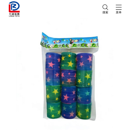
搜索
菜单