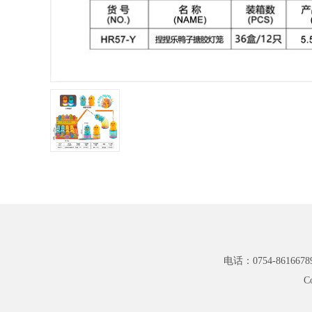
电话：0754-8616678
C