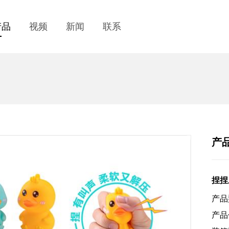
产品
视频
新闻
联系
产
捏捏
产品
产品