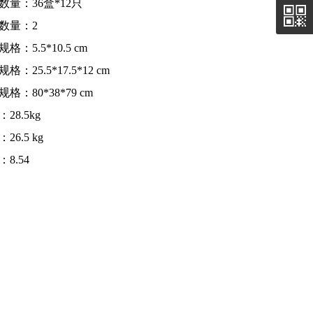
数量：36盒*12只
数量：2
格：5.5*10.5 cm
格：25.5*17.5*12 cm
格：80*38*79 cm
28.5kg
26.5 kg
8.54