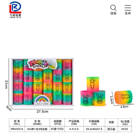
搜索
菜单