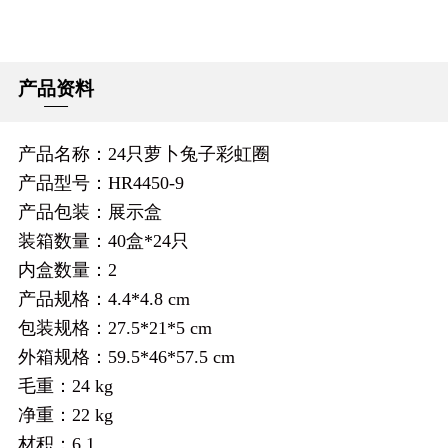
产品资料
产品名称：24只萝卜兔子彩虹圈
产品型号：HR4450-9
产品包装：展示盒
装箱数量：40盒*24只
内盒数量：2
产品规格：4.4*4.8 cm
包装规格：27.5*21*5 cm
外箱规格：59.5*46*57.5 cm
毛重：24 kg
净重：22 kg
材积：6.1