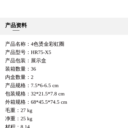
产品资料
产品名称：4色烫金彩虹圈
产品型号：HR75-X5
产品包装：展示盒
装箱数量：36
内盒数量：2
产品规格：7.5*6-6.5 cm
包装规格：32*21.5*7.8 cm
外箱规格：68*45.5*74.5 cm
毛重：27 kg
净重：25 kg
材积：8.14