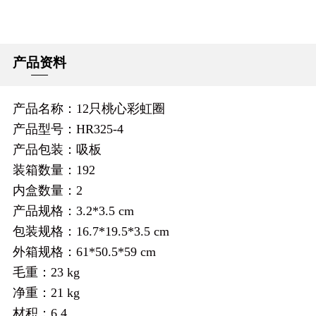
产品资料
产品名称：12只桃心彩虹圈
产品型号：HR325-4
产品包装：吸板
装箱数量：192
内盒数量：2
产品规格：3.2*3.5 cm
包装规格：16.7*19.5*3.5 cm
外箱规格：61*50.5*59 cm
毛重：23 kg
净重：21 kg
材积：6.4