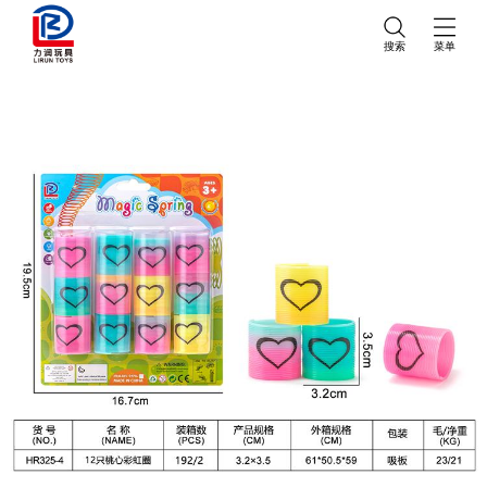
搜索
菜单