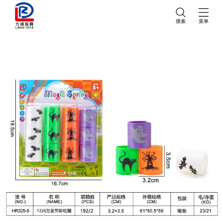
搜索
菜单