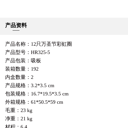
产品资料
产品名称：12只万圣节彩虹圈
产品型号：HR325-5
产品包装：吸板
装箱数量：192
内盒数量：2
产品规格：3.2*3.5 cm
包装规格：16.7*19.5*3.5 cm
外箱规格：61*50.5*59 cm
毛重：23 kg
净重：21 kg
材积：6.4