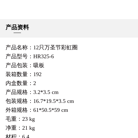
产品资料
产品名称：12只万圣节彩虹圈
产品型号：HR325-6
产品包装：吸板
装箱数量：192
内盒数量：2
产品规格：3.2*3.5 cm
包装规格：16.7*19.5*3.5 cm
外箱规格：61*50.5*59 cm
毛重：23 kg
净重：21 kg
材积：6.4