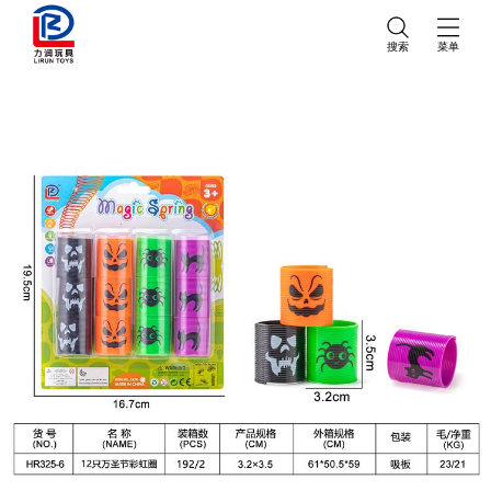
搜索
菜单