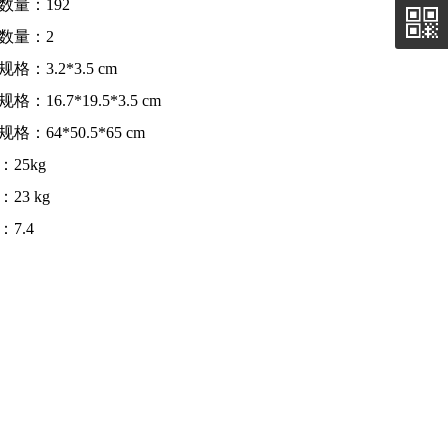
数量：192
数量：2
格：3.2*3.5 cm
格：16.7*19.5*3.5 cm
格：64*50.5*65 cm
：25kg
23 kg
7.4