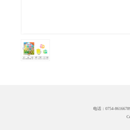
电话：0754-8616678
C