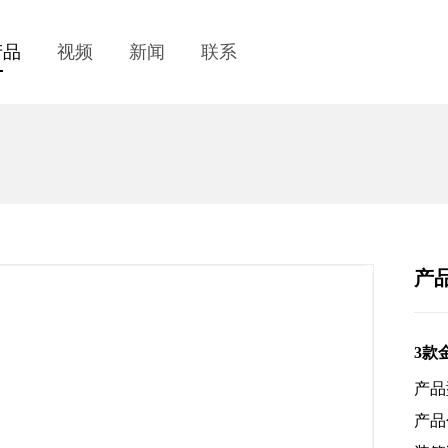
产品
视频
新闻
联系
产
3款
产品
产品