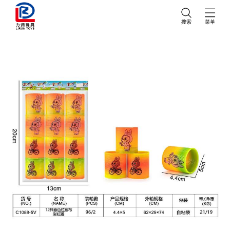
搜索
菜单