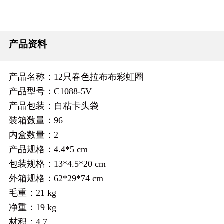
产品资料
产品名称：12只春色拉布布彩虹圈
产品型号：C1088-5V
产品包装：自粘卡头袋
装箱数量：96
内盒数量：2
产品规格：4.4*5 cm
包装规格：13*4.5*20 cm
外箱规格：62*29*74 cm
毛重：21 kg
净重：19 kg
材积：4.7