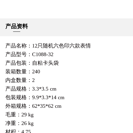
产品资料
产品名称：12只随机六色印六款表情
产品型号：C1088-32
产品包装：自粘卡头袋
装箱数量：240
内盒数量：2
产品规格：3.3*3.5 cm
包装规格：9.9*3.3*14 cm
外箱规格：62*35*62 cm
毛重：29 kg
净重：26 kg
材积：4.75