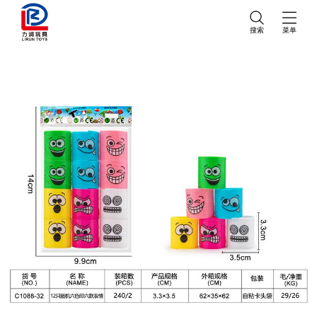
搜索
菜单