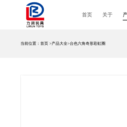
首页
关于
当前位置：
首页
>
产品大全
>台色六角奇形彩虹圈