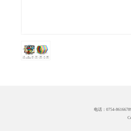
电话：0754-8616678
C