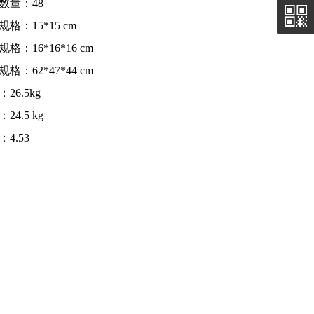
数量：48
格：15*15 cm
格：16*16*16 cm
格：62*47*44 cm
26.5kg
24.5 kg
4.53