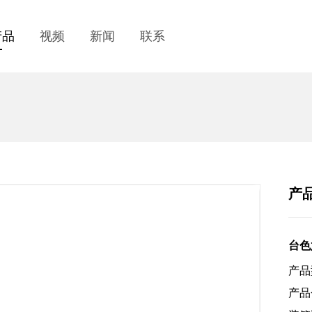
产品
视频
新闻
联系
产
台色
产品
产品