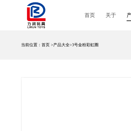
首页
关于
当前位置：
首页
>
产品大全
>3号金粉彩虹圈