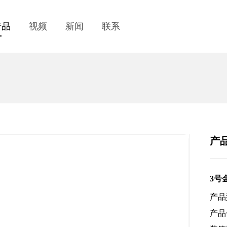
产品
视频
新闻
联系
产
3号
产品型
产品