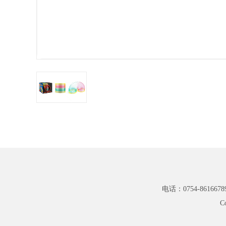
电话：0754-8616678
C