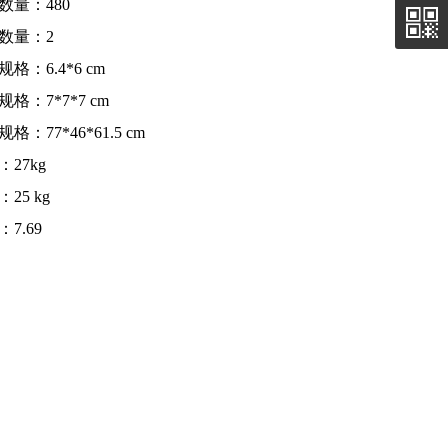
数量：480
数量：2
格：6.4*6 cm
格：7*7*7 cm
格：77*46*61.5 cm
：27kg
25 kg
7.69