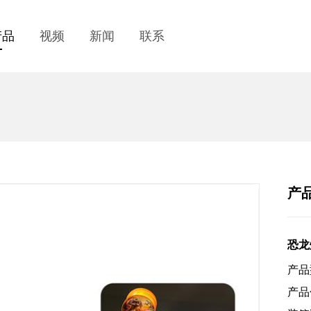
产品
视频
新闻
联系
产
恐龙
产品
产品