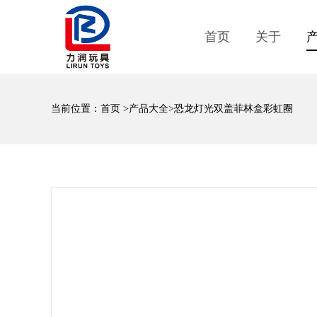
首页
关于
当前位置：
首页
>
产品大全
>恐龙灯光双盖菲林盒彩虹圈