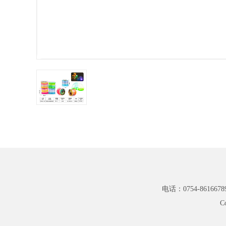
电话：0754-8616678
C