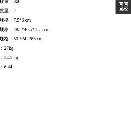
数量：360
数量：2
格：7.5*6 cm
格：48.5*40.5*41.5 cm
格：50.5*42*86 cm
：27kg
24.5 kg
6.44