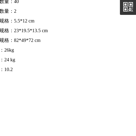
数量：40
数量：2
格：5.5*12 cm
格：23*19.5*13.5 cm
格：82*49*72 cm
：26kg
24 kg
10.2