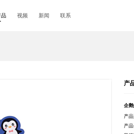
产品
视频
新闻
联系
产
企鹅
产品
产品