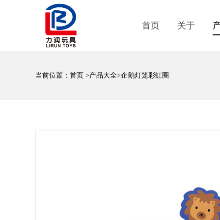
首页
关于
当前位置：
首页
>
产品大全
>企鹅灯笼彩虹圈