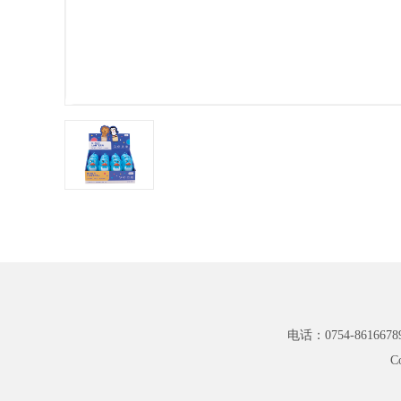
电话：0754-8616678
C