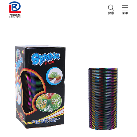
搜索
菜单