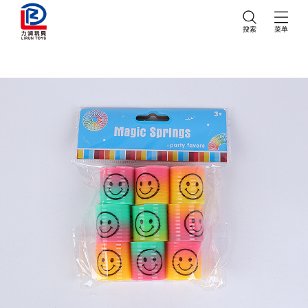
搜索
菜单