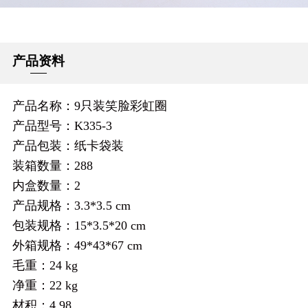
产品资料
产品名称：9只装笑脸彩虹圈
产品型号：K335-3
产品包装：纸卡袋装
装箱数量：288
内盒数量：2
产品规格：3.3*3.5 cm
包装规格：15*3.5*20 cm
外箱规格：49*43*67 cm
毛重：24 kg
净重：22 kg
材积：4.98