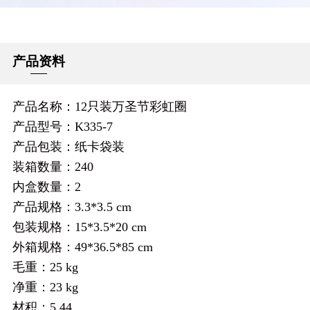
产品资料
产品名称：12只装万圣节彩虹圈
产品型号：K335-7
产品包装：纸卡袋装
装箱数量：240
内盒数量：2
产品规格：3.3*3.5 cm
包装规格：15*3.5*20 cm
外箱规格：49*36.5*85 cm
毛重：25 kg
净重：23 kg
材积：5.44