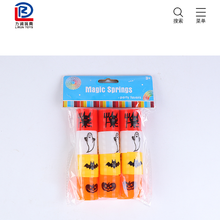
搜索
菜单