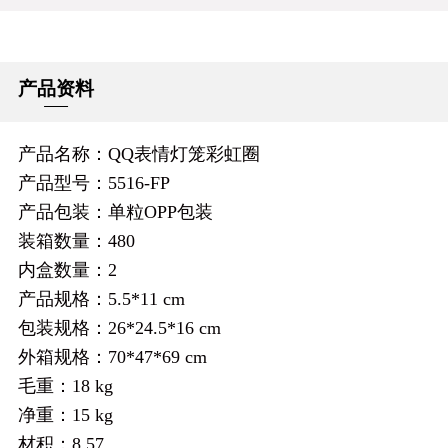
产品资料
产品名称：QQ表情灯笼彩虹圈
产品型号：5516-FP
产品包装：单粒OPP包装
装箱数量：480
内盒数量：2
产品规格：5.5*11 cm
包装规格：26*24.5*16 cm
外箱规格：70*47*69 cm
毛重：18 kg
净重：15 kg
材积：8.57