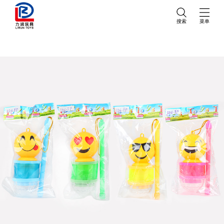
搜索
菜单