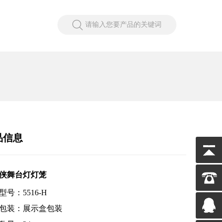
请输入您要产品的关键词
品信息
侠舞台灯灯笼
型号：5516-H
包装：展示盒包装