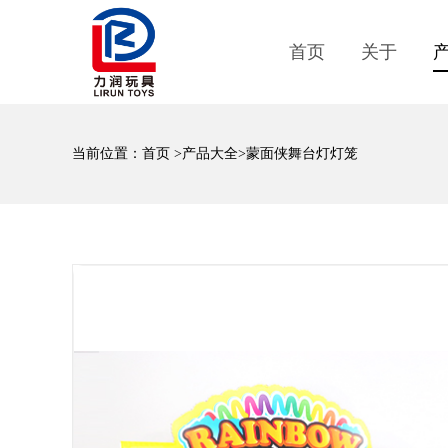
首页
关于
当前位置：
首页
>
产品大全
>蒙面侠舞台灯灯笼