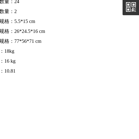
数量：24
数量：2
格：5.5*15 cm
格：26*24.5*16 cm
格：77*56*71 cm
：18kg
16 kg
10.81