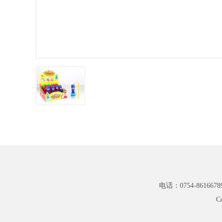
电话：0754-8616678
C