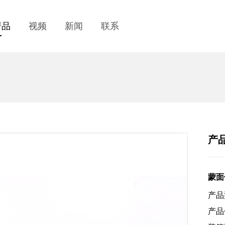
产品
视频
新闻
联系
产
蒙面
产品
产品